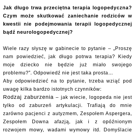
Jak długo trwa przeciętna terapia logopedyczna?
Czym może skutkować zaniechanie rodziców w
kwestii nie podejmowania terapii logopedycznej
bądź neurologopedycznej?
Wiele razy słyszę w gabinecie to pytanie – „Proszę
nam powiedzieć, jak długo potrwa terapia? Kiedy
moje dziecko nie będzie już miało swojego
problemu?”. Odpowiedź nie jest taka prosta…
Aby odpowiedzieć na to pytanie, trzeba wziąć pod
uwagę kilka bardzo istotnych czynników:
Rodzaj zaburzenia
– jak wiecie, logopeda nie jest
tylko od zaburzeń artykulacji. Trafiają do mnie
zarówno pacjenci z autyzmem, Zespołem Aspergera,
Zespołem Downa afazją, jak i z opóźnionym
rozwojem mowy, wadami wymowy itd. Domyślacie