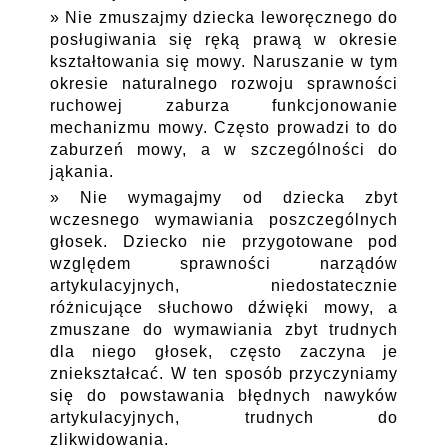
Nie zmuszajmy dziecka leworęcznego do
posługiwania się ręką prawą w okresie
kształtowania się mowy. Naruszanie w tym
okresie naturalnego rozwoju sprawności
ruchowej zaburza funkcjonowanie
mechanizmu mowy. Często prowadzi to do
zaburzeń mowy, a w szczególności do
jąkania.
Nie wymagajmy od dziecka zbyt
wczesnego wymawiania poszczególnych
głosek. Dziecko nie przygotowane pod
względem sprawności narządów
artykulacyjnych, niedostatecznie
różnicujące słuchowo dźwięki mowy, a
zmuszane do wymawiania zbyt trudnych
dla niego głosek, często zaczyna je
zniekształcać. W ten sposób przyczyniamy
się do powstawania błędnych nawyków
artykulacyjnych, trudnych do
zlikwidowania.