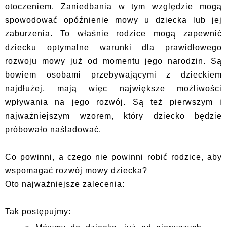
otoczeniem. Zaniedbania w tym względzie mogą
spowodować opóźnienie mowy u dziecka lub jej
zaburzenia. To właśnie rodzice mogą zapewnić
dziecku optymalne warunki dla prawidłowego
rozwoju mowy już od momentu jego narodzin. Są
bowiem osobami przebywającymi z dzieckiem
najdłużej, mają więc największe możliwości
wpływania na jego rozwój. Są też pierwszym i
najważniejszym wzorem, który dziecko będzie
próbowało naśladować.
Co powinni, a czego nie powinni robić rodzice, aby
wspomagać rozwój mowy dziecka?
Oto najważniejsze zalecenia:
Tak postępujmy: