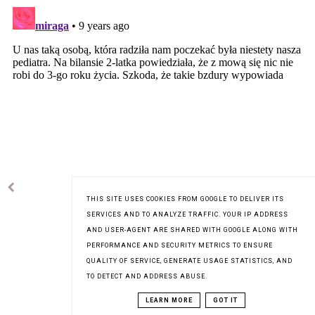
THIS SITE USES COOKIES FROM GOOGLE TO DELIVER ITS
SERVICES AND TO ANALYZE TRAFFIC. YOUR IP ADDRESS
AND USER-AGENT ARE SHARED WITH GOOGLE ALONG WITH
PERFORMANCE AND SECURITY METRICS TO ENSURE
QUALITY OF SERVICE, GENERATE USAGE STATISTICS, AND
TO DETECT AND ADDRESS ABUSE.
LEARN MORE
GOT IT