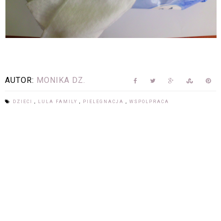
AUTOR:
MONIKA DZ.
DZIECI
,
LULA FAMILY
,
PIELEGNACJA
,
WSPOLPRACA