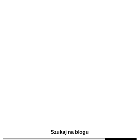
Szukaj na blogu