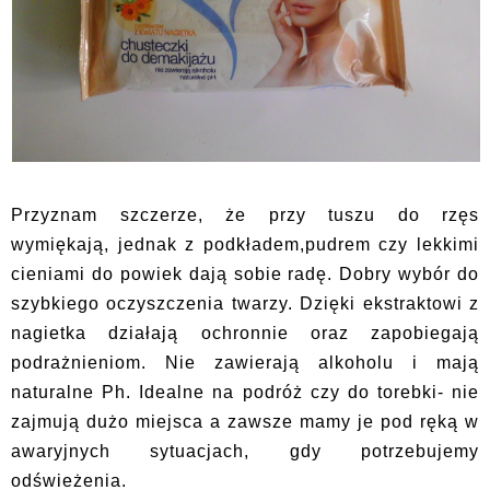
Przyznam szczerze, że przy tuszu do rzęs
wymiękają, jednak z podkładem,pudrem czy lekkimi
cieniami do powiek dają sobie radę. Dobry wybór do
szybkiego oczyszczenia twarzy. Dzięki ekstraktowi z
nagietka działają ochronnie oraz zapobiegają
podrażnieniom. Nie zawierają alkoholu i mają
naturalne Ph. Idealne na podróż czy do torebki- nie
zajmują dużo miejsca a zawsze mamy je pod ręką w
awaryjnych sytuacjach, gdy potrzebujemy
odświeżenia.