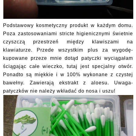
Podstawowy kosmetyczny produkt w każdym domu.
Poza zastosowaniami stricte higienicznymi świetnie
czyszczą przestrzeń między klawiszami na
klawiaturze. Przede wszystkim plus za wygodę-
kupowane przeze mnie dotąd patyczki wyciągałam
ściągając całe wieczko, tutaj jest specjalny otwór.
Ponadto są miękkie i w 100% wykonane z czystej
bawełny. Zawierają ekstrakt z aloesu. Uwaga-
patyczków nie należy wkładać do nosa i uszu!