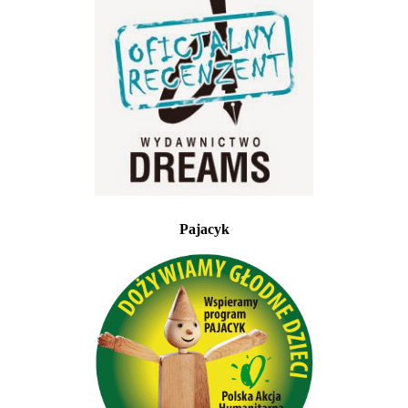
Pajacyk