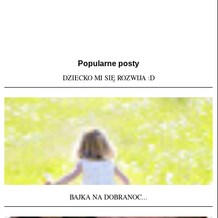
Popularne posty
DZIECKO MI SIĘ ROZWIJA :D
BAJKA NA DOBRANOC...