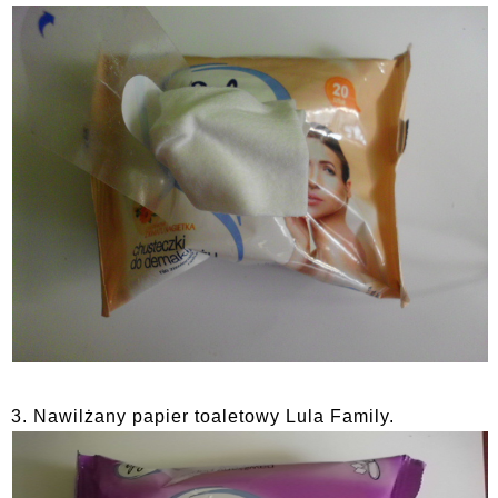
3. Nawilżany papier toaletowy Lula Family.