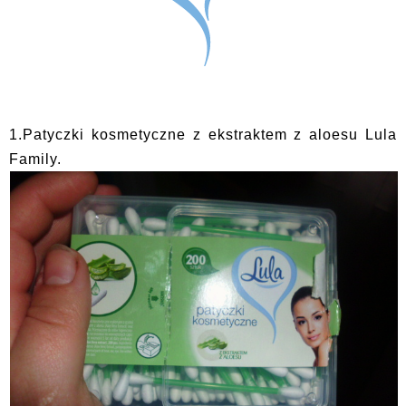
1.Patyczki kosmetyczne z ekstraktem z aloesu Lula
Family.