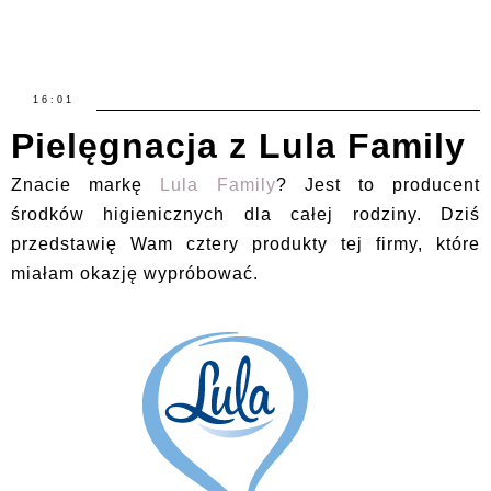
16:01
Pielęgnacja z Lula Family
Znacie markę
Lula Family
? Jest to producent
środków higienicznych dla całej rodziny. Dziś
przedstawię Wam cztery produkty tej firmy, które
miałam okazję wypróbować.