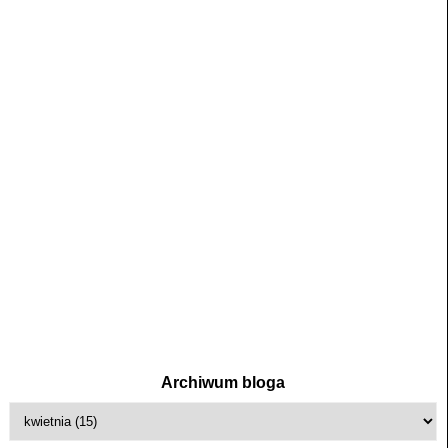
Archiwum bloga