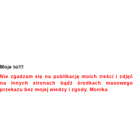
Moje to!!!
Nie zgadzam się na publikację moich treści i zdjęć
na innych stronach bądż środkach masowego
przekazu bez mojej wiedzy i zgody. Monika