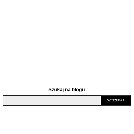
Szukaj na blogu