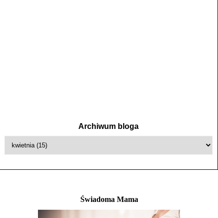
Archiwum bloga
Świadoma Mama