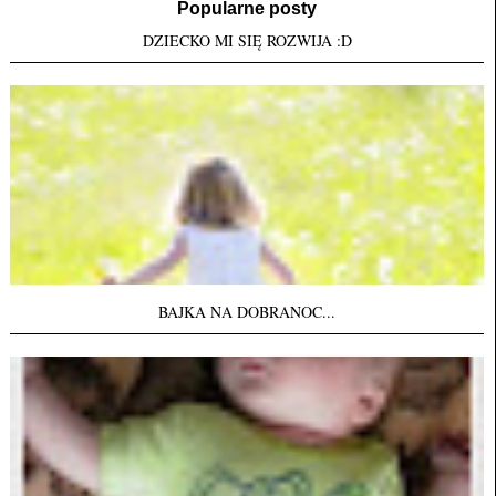
Popularne posty
DZIECKO MI SIĘ ROZWIJA :D
BAJKA NA DOBRANOC...