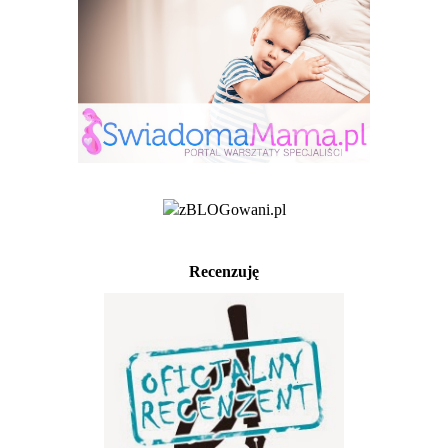
Recenzuję