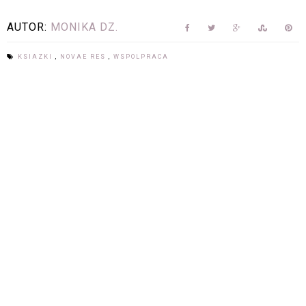
AUTOR:
MONIKA DZ.
KSIAZKI
,
NOVAE RES
,
WSPOLPRACA