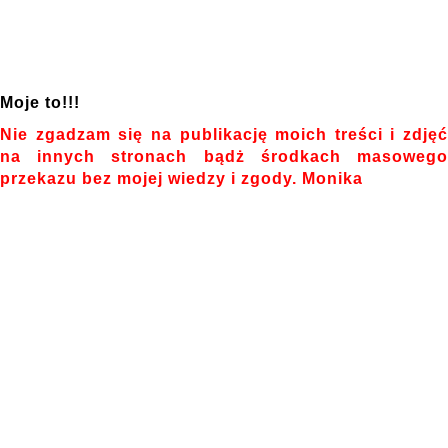
Moje to!!!
Nie zgadzam się na publikację moich treści i zdjęć
na innych stronach bądż środkach masowego
przekazu bez mojej wiedzy i zgody. Monika