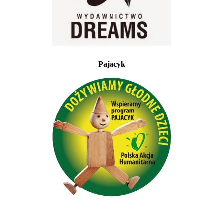
Pajacyk