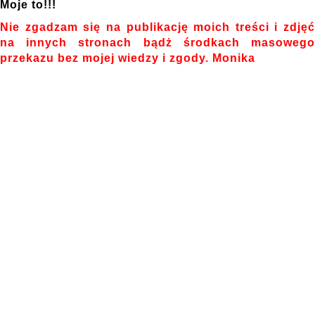
Moje to!!!
Nie zgadzam się na publikację moich treści i zdjęć
na innych stronach bądż środkach masowego
przekazu bez mojej wiedzy i zgody. Monika