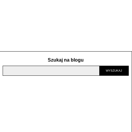
Szukaj na blogu