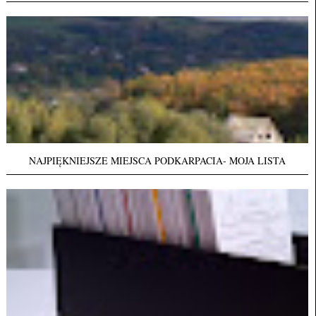
NAJPIĘKNIEJSZE MIEJSCA PODKARPACIA- MOJA LISTA