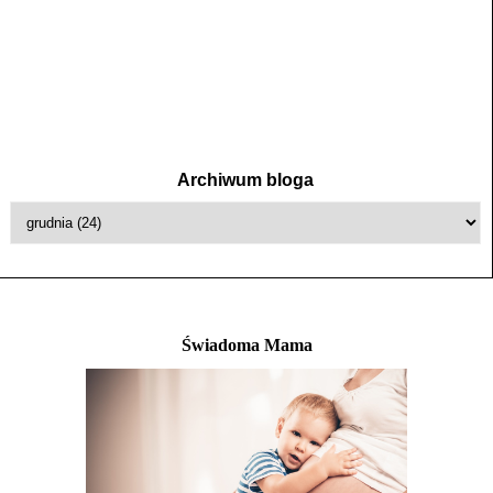
Archiwum bloga
Świadoma Mama