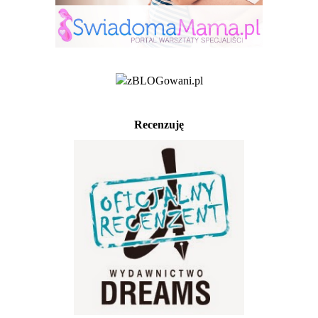
Recenzuję