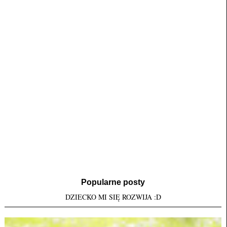
Popularne posty
DZIECKO MI SIĘ ROZWIJA :D