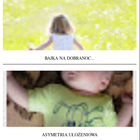
BAJKA NA DOBRANOC...
ASYMETRIA UŁOŻENIOWA