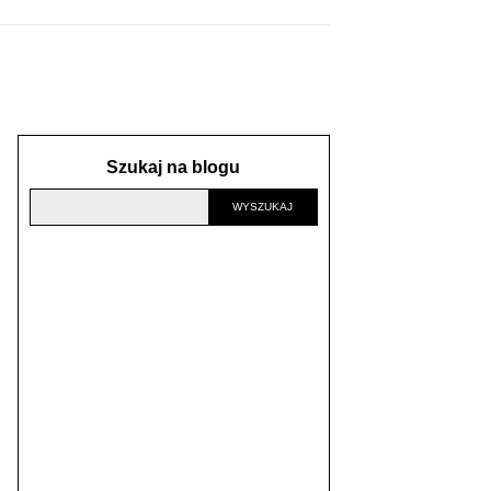
Szukaj na blogu