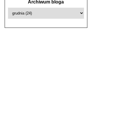
Archiwum bloga