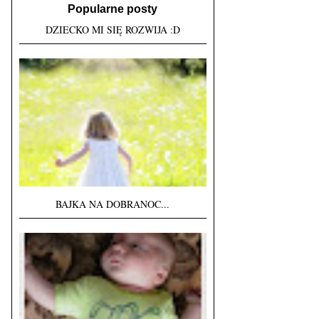
Popularne posty
DZIECKO MI SIĘ ROZWIJA :D
BAJKA NA DOBRANOC...