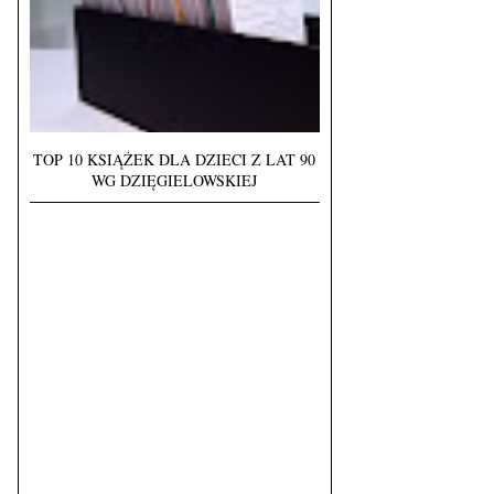
TOP 10 KSIĄŻEK DLA DZIECI Z LAT 90
WG DZIĘGIELOWSKIEJ