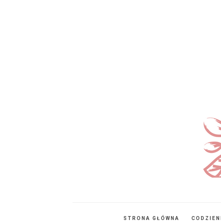
STRONA GŁÓWNA
CODZIE