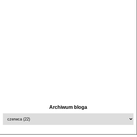
Archiwum bloga