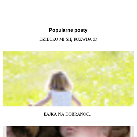
Popularne posty
DZIECKO MI SIĘ ROZWIJA :D
BAJKA NA DOBRANOC...