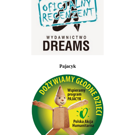
Pajacyk