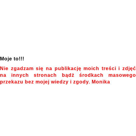
Moje to!!!
Nie zgadzam się na publikację moich treści i zdjęć
na innych stronach bądż środkach masowego
przekazu bez mojej wiedzy i zgody. Monika