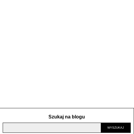
Szukaj na blogu