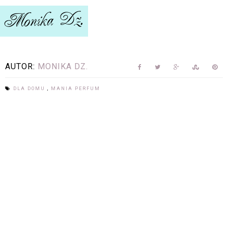
AUTOR:
MONIKA DZ.
DLA DOMU
,
MANIA PERFUM