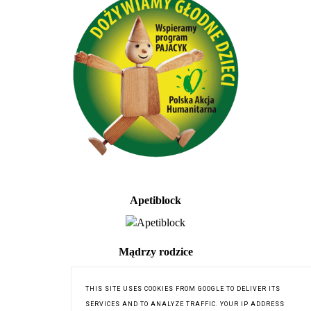
Apetiblock
Mądrzy rodzice
THIS SITE USES COOKIES FROM GOOGLE TO DELIVER ITS
SERVICES AND TO ANALYZE TRAFFIC. YOUR IP ADDRESS