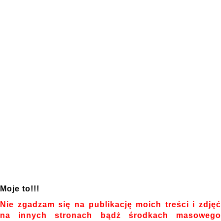
Moje to!!!
Nie zgadzam się na publikację moich treści i zdjęć
na innych stronach bądż środkach masowego