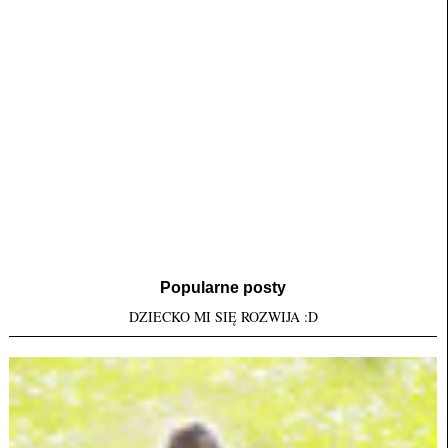
Popularne posty
DZIECKO MI SIĘ ROZWIJA :D