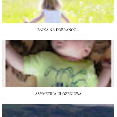
BAJKA NA DOBRANOC...
ASYMETRIA UŁOŻENIOWA