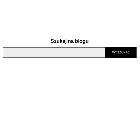
Szukaj na blogu