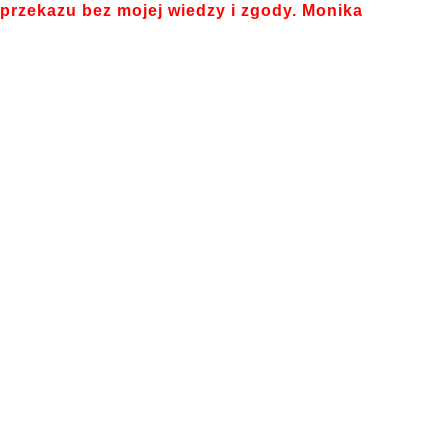
przekazu bez mojej wiedzy i zgody. Monika