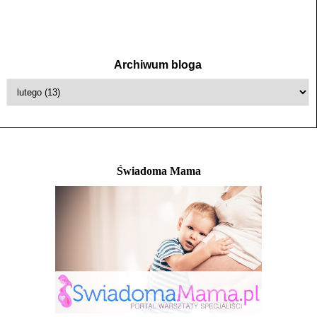
Archiwum bloga
Świadoma Mama