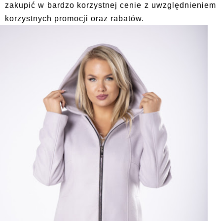
zakupić w bardzo korzystnej cenie z uwzględnieniem
korzystnych promocji oraz rabatów.