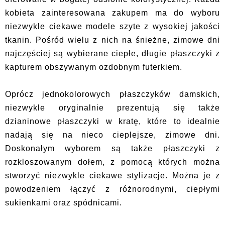
kobieta zainteresowana zakupem ma do wyboru
niezwykle ciekawe modele szyte z wysokiej jakości
tkanin. Pośród wielu z nich na śnieżne, zimowe dni
najczęściej są wybierane ciepłe, długie płaszczyki z
kapturem obszywanym ozdobnym futerkiem.
Oprócz jednokolorowych płaszczyków damskich,
niezwykle oryginalnie prezentują się także
dzianinowe płaszczyki w kratę, które to idealnie
nadają się na nieco cieplejsze, zimowe dni.
Doskonałym wyborem są także płaszczyki z
rozkloszowanym dołem, z pomocą których można
stworzyć niezwykle ciekawe stylizacje. Można je z
powodzeniem łączyć z różnorodnymi, ciepłymi
sukienkami oraz spódnicami.