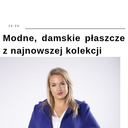
13:33
Modne, damskie płaszcze
z najnowszej kolekcji