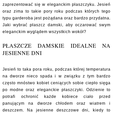
zaprezentować się w eleganckim płaszczyku. Jesień
oraz zima to takie pory roku podczas których tego
typu garderoba jest pożądana oraz bardzo przydatna.
Jaki wybrać płaszcz damski, aby oczarować swym
eleganckim wyglądem wszystkich wokół?
PŁASZCZE DAMSKIE IDEALNE NA
JESIENNE DNI
Jesień to taka pora roku, podczas której temperatura
na dworze nieco spada i w związku z tym bardzo
często mnóstwo kobiet ceniących sobie ciepło sięga
po modne oraz eleganckie płaszczyki. Odzienie to
potrafi ochronić każde kobiece ciało przed
panującym na dworze chłodem oraz wiatrem i
deszczem. Na jesienne deszczowe dni, kiedy to