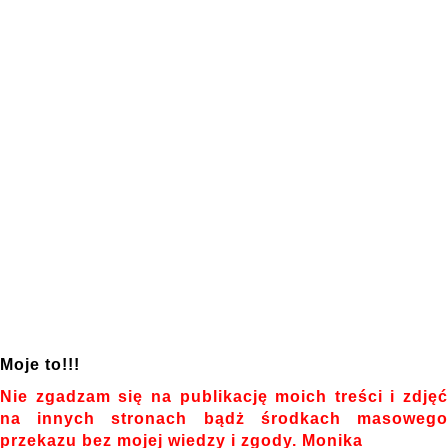
Moje to!!!
Nie zgadzam się na publikację moich treści i zdjęć
na innych stronach bądż środkach masowego
przekazu bez mojej wiedzy i zgody. Monika