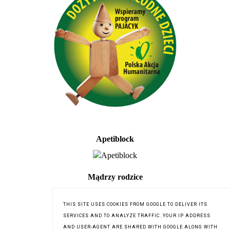
Apetiblock
Mądrzy rodzice
THIS SITE USES COOKIES FROM GOOGLE TO DELIVER ITS
SERVICES AND TO ANALYZE TRAFFIC. YOUR IP ADDRESS
AND USER-AGENT ARE SHARED WITH GOOGLE ALONG WITH