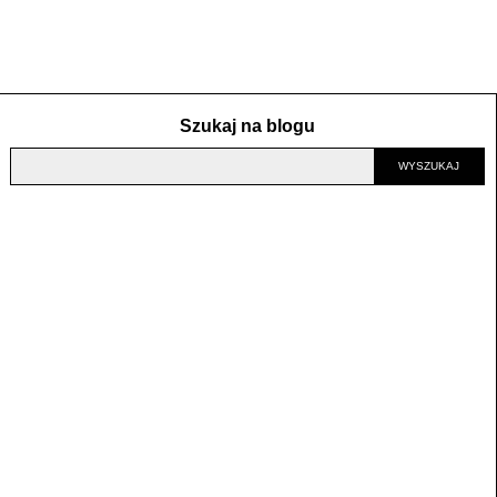
Szukaj na blogu