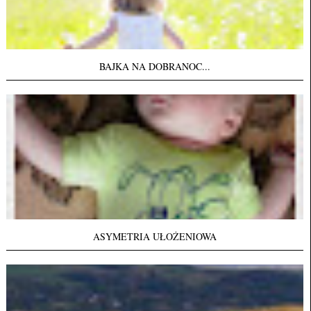
BAJKA NA DOBRANOC...
ASYMETRIA UŁOŻENIOWA