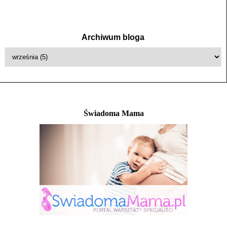
Archiwum bloga
Świadoma Mama