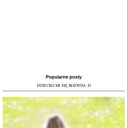
Popularne posty
DZIECKO MI SIĘ ROZWIJA :D