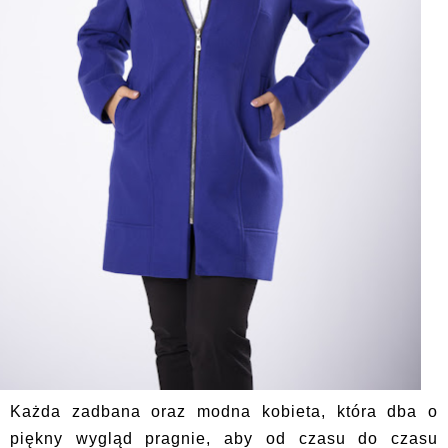
Każda zadbana oraz modna kobieta, która dba o
piękny wygląd pragnie, aby od czasu do czasu