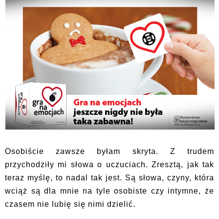
Osobiście zawsze byłam skryta. Z trudem
przychodziły mi słowa o uczuciach. Zresztą, jak tak
teraz myślę, to nadal tak jest. Są słowa, czyny, która
wciąż są dla mnie na tyle osobiste czy intymne, że
czasem nie lubię się nimi dzielić.