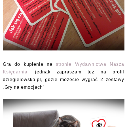
Gra do kupienia na
stronie Wydawnictwa Nasza
Księgarnia
, jednak zapraszam też na profil
dziegielowska.pl, gdzie możecie wygrać 2 zestawy
„Gry na emocjach”!