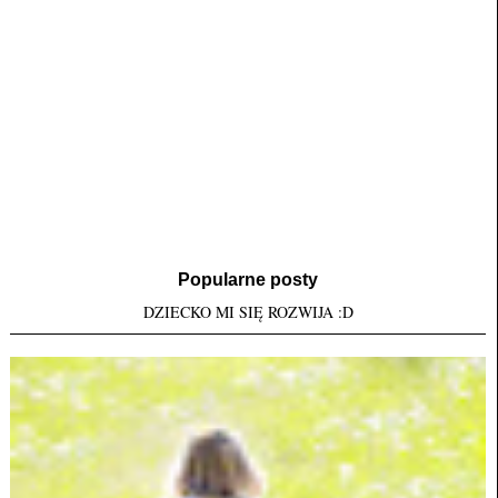
Popularne posty
DZIECKO MI SIĘ ROZWIJA :D