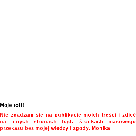
Moje to!!!
Nie zgadzam się na publikację moich treści i zdjęć
na innych stronach bądż środkach masowego
przekazu bez mojej wiedzy i zgody. Monika