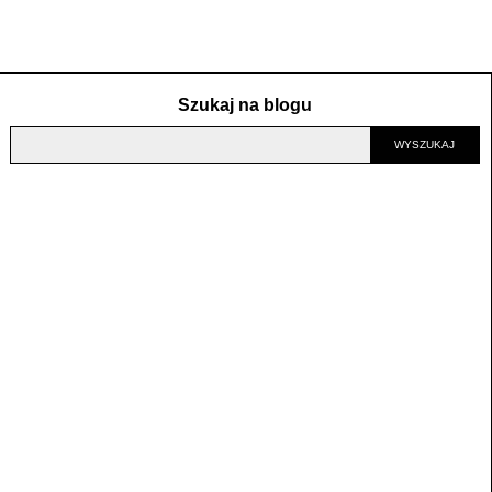
Szukaj na blogu