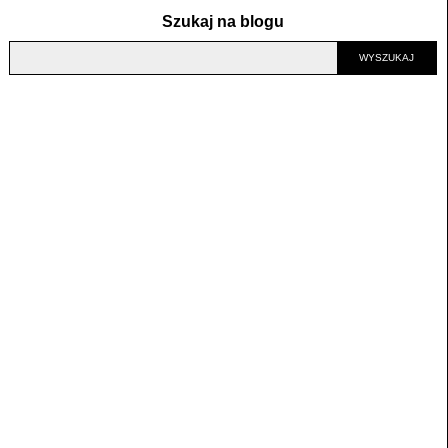
Szukaj na blogu