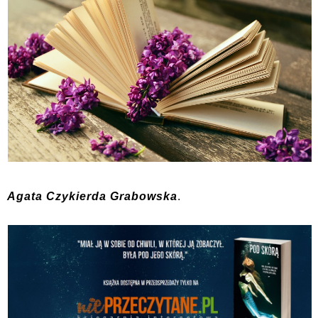
Agata Czykierda Grabowska
.