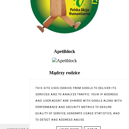
Apetiblock
Mądrzy rodzice
THIS SITE USES COOKIES FROM GOOGLE TO DELIVER ITS
SERVICES AND TO ANALYZE TRAFFIC. YOUR IP ADDRESS
AND USER-AGENT ARE SHARED WITH GOOGLE ALONG WITH
PERFORMANCE AND SECURITY METRICS TO ENSURE
QUALITY OF SERVICE, GENERATE USAGE STATISTICS, AND
TO DETECT AND ADDRESS ABUSE.