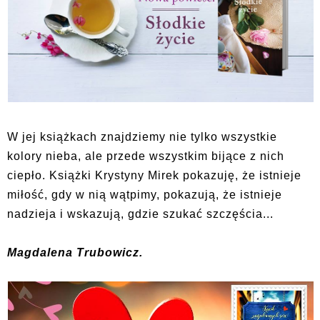
W jej książkach znajdziemy nie tylko wszystkie
kolory nieba, ale przede wszystkim bijące z nich
ciepło. Książki Krystyny Mirek pokazuję, że istnieje
miłość, gdy w nią wątpimy, pokazują, że istnieje
nadzieja i wskazują, gdzie szukać szczęścia...
Magdalena Trubowicz.