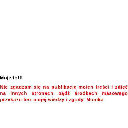
Moje to!!!
Nie zgadzam się na publikację moich treści i zdjęć
na innych stronach bądż środkach masowego
przekazu bez mojej wiedzy i zgody. Monika