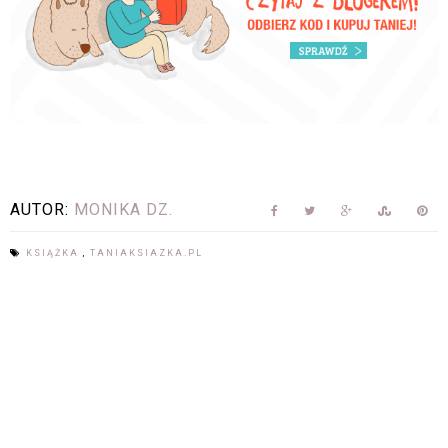
AUTOR:
MONIKA DZ.
KSIĄŻKA
,
TANIAKSIAZKA.PL