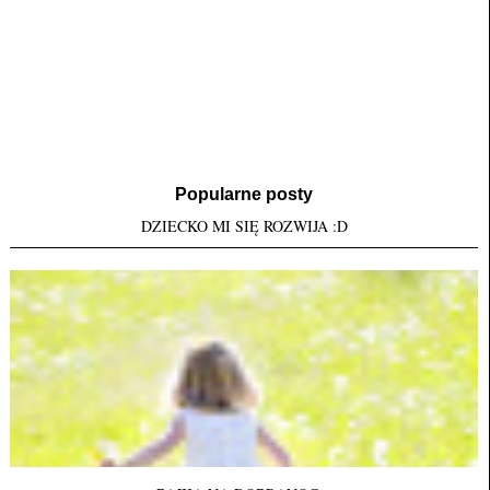
Popularne posty
DZIECKO MI SIĘ ROZWIJA :D