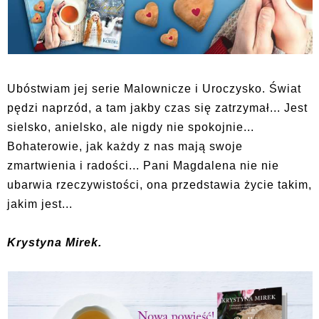
Ubóstwiam jej serie Malownicze i Uroczysko. Świat
pędzi naprzód, a tam jakby czas się zatrzymał... Jest
sielsko, anielsko, ale nigdy nie spokojnie...
Bohaterowie, jak każdy z nas mają swoje
zmartwienia i radości... Pani Magdalena nie nie
ubarwia rzeczywistości, ona przedstawia życie takim,
jakim jest...
Krystyna Mirek.