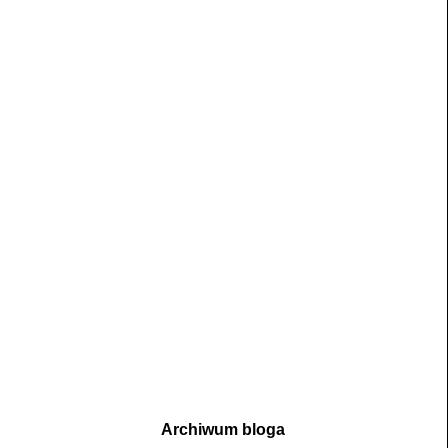
Archiwum bloga