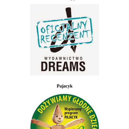
Pajacyk