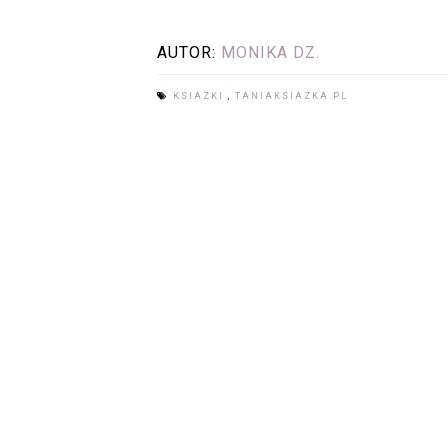
AUTOR:
MONIKA DZ.
KSIAZKI
,
TANIAKSIAZKA.PL