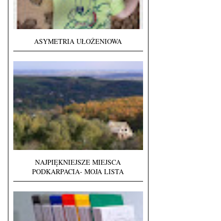
ASYMETRIA UŁOŻENIOWA
NAJPIĘKNIEJSZE MIEJSCA
PODKARPACIA- MOJA LISTA