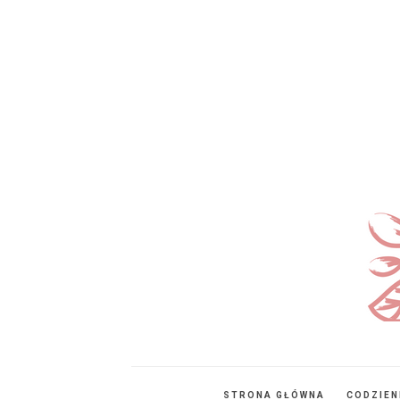
STRONA GŁÓWNA
CODZIE