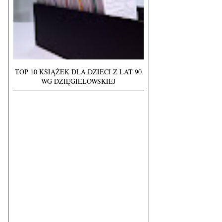
TOP 10 KSIĄŻEK DLA DZIECI Z LAT 90
WG DZIĘGIELOWSKIEJ