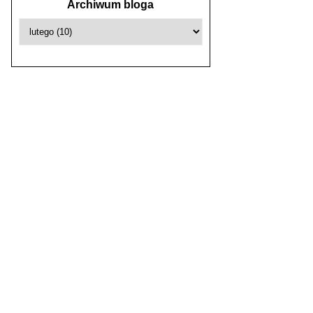
Archiwum bloga