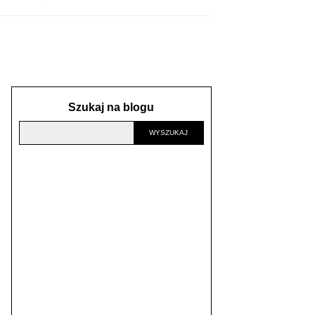
Szukaj na blogu