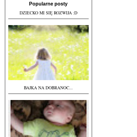
Popularne posty
DZIECKO MI SIĘ ROZWIJA :D
BAJKA NA DOBRANOC...