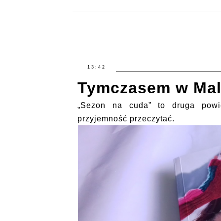
13:42
Tymczasem w Mal
„Sezon na cuda” to druga powi
przyjemność przeczytać.