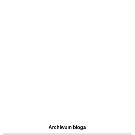
Archiwum bloga