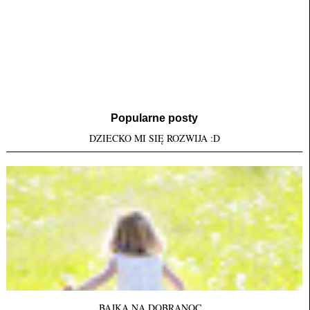
Popularne posty
DZIECKO MI SIĘ ROZWIJA :D
BAJKA NA DOBRANOC...