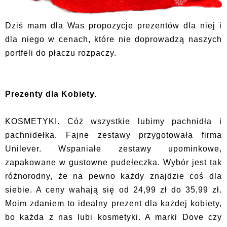
Dziś mam dla Was propozycje prezentów dla niej i
dla niego w cenach, które nie doprowadzą naszych
portfeli do płaczu rozpaczy.
Prezenty dla Kobiety.
KOSMETYKI. Cóż wszystkie lubimy pachnidła i
pachnidełka. Fajne zestawy przygotowała firma
Unilever. Wspaniałe zestawy upominkowe,
zapakowane w gustowne pudełeczka. Wybór jest tak
różnorodny, że na pewno każdy znajdzie coś dla
siebie. A ceny wahają się od 24,99 zł do 35,99 zł.
Moim zdaniem to idealny prezent dla każdej kobiety,
bo każda z nas lubi kosmetyki. A marki Dove czy