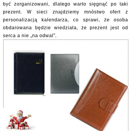
być zorganizowani, dlatego warto sięgnąć po taki
prezent. W sieci znajdziemy mnóstwo ofert z
personalizacją kalendarza, co sprawi, że osoba
obdarowana będzie wiedziała, że prezent jest od
serca a nie „na odwal”.