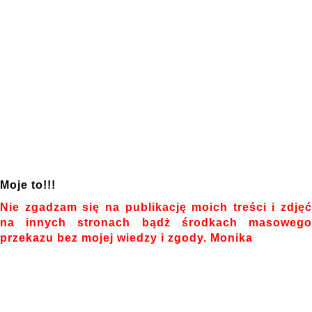
Moje to!!!
Nie zgadzam się na publikację moich treści i zdjęć
na innych stronach bądż środkach masowego
przekazu bez mojej wiedzy i zgody. Monika