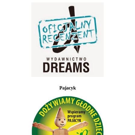
Pajacyk