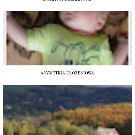
ASYMETRIA UŁOŻENIOWA