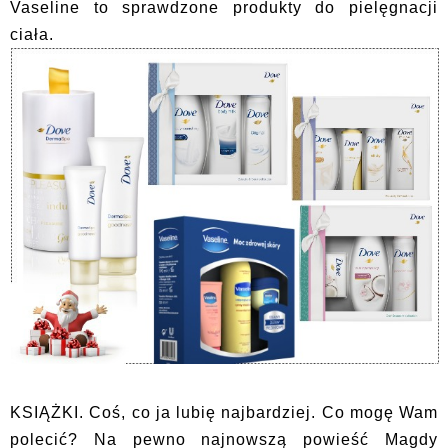
Vaseline to sprawdzone produkty do pielęgnacji
ciała.
KSIĄŻKI. Coś, co ja lubię najbardziej. Co mogę Wam
polecić? Na pewno najnowszą powieść Magdy