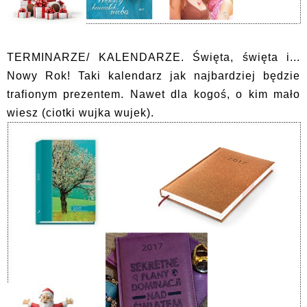
TERMINARZE/ KALENDARZE. Święta, święta i...
Nowy Rok! Taki kalendarz jak najbardziej będzie
trafionym prezentem. Nawet dla kogoś, o kim mało
wiesz (ciotki wujka wujek).