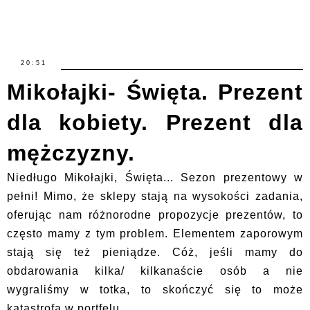
20:51
Mikołajki- Święta. Prezent
dla kobiety. Prezent dla
mężczyzny.
Niedługo Mikołajki, Święta... Sezon prezentowy w
pełni! Mimo, że sklepy stają na wysokości zadania,
oferując nam różnorodne propozycje prezentów, to
często mamy z tym problem. Elementem zaporowym
stają się też pieniądze. Cóż, jeśli mamy do
obdarowania kilka/ kilkanaście osób a nie
wygraliśmy w totka, to skończyć się to może
katastrofą w portfelu.