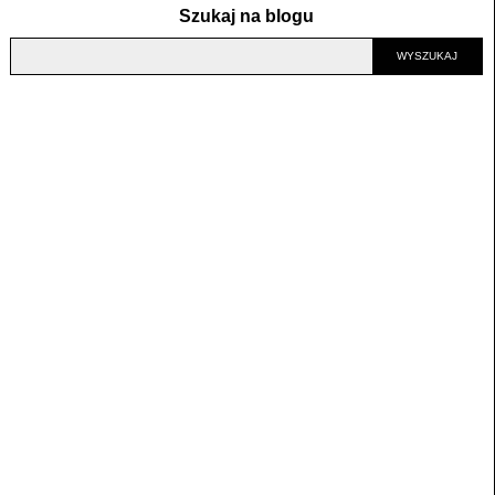
Szukaj na blogu