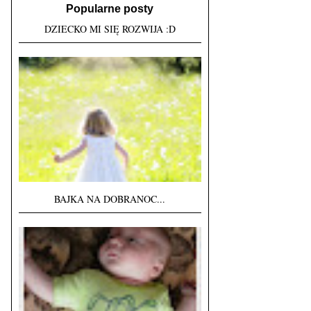
Popularne posty
DZIECKO MI SIĘ ROZWIJA :D
BAJKA NA DOBRANOC...