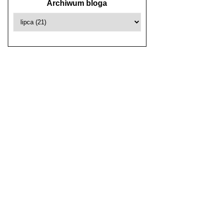
Archiwum bloga