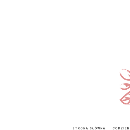
STRONA GŁÓWNA
CODZIE