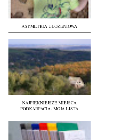
ASYMETRIA UŁOŻENIOWA
NAJPIĘKNIEJSZE MIEJSCA
PODKARPACIA- MOJA LISTA