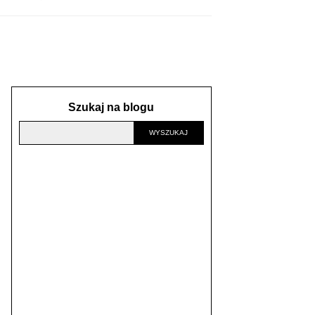
Szukaj na blogu