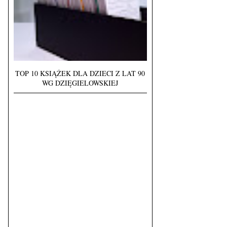
TOP 10 KSIĄŻEK DLA DZIECI Z LAT 90
WG DZIĘGIELOWSKIEJ