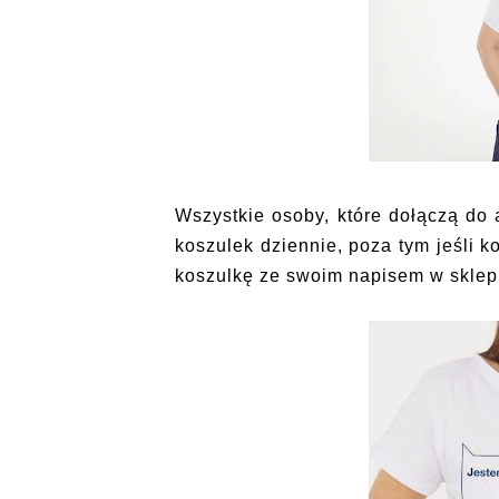
Wszystkie osoby, które dołączą do 
koszulek dziennie, poza tym jeśli 
koszulkę ze swoim napisem w skle