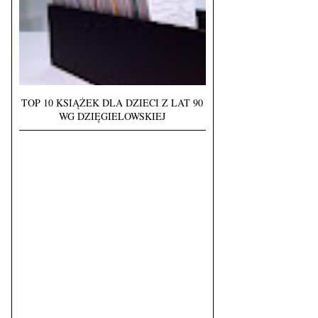
TOP 10 KSIĄŻEK DLA DZIECI Z LAT 90
WG DZIĘGIELOWSKIEJ