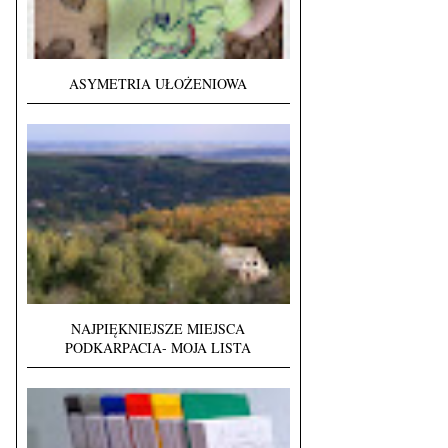
ASYMETRIA UŁOŻENIOWA
NAJPIĘKNIEJSZE MIEJSCA
PODKARPACIA- MOJA LISTA