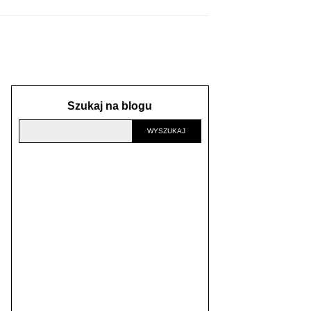
Szukaj na blogu