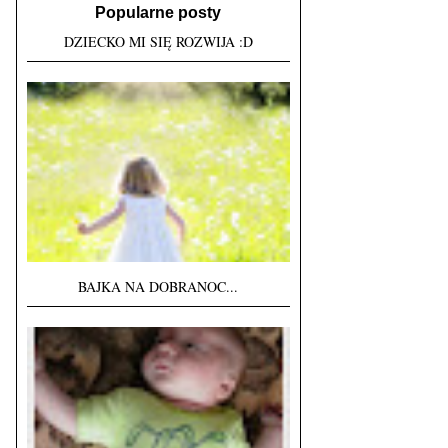
Popularne posty
DZIECKO MI SIĘ ROZWIJA :D
BAJKA NA DOBRANOC...