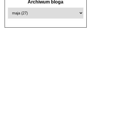
Archiwum bloga