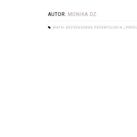
AUTOR:
MONIKA DZ.
MATKI BEZSENSOWNE PRZEMYŚLENIA
,
PRODU