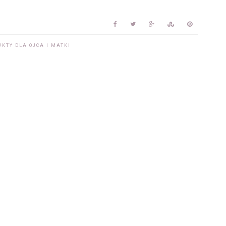
KTY DLA OJCA I MATKI