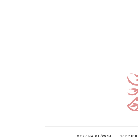
STRONA GŁÓWNA
CODZIE