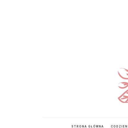
STRONA GŁÓWNA
CODZIE