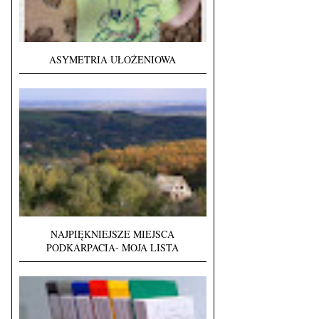
ASYMETRIA UŁOŻENIOWA
NAJPIĘKNIEJSZE MIEJSCA
PODKARPACIA- MOJA LISTA