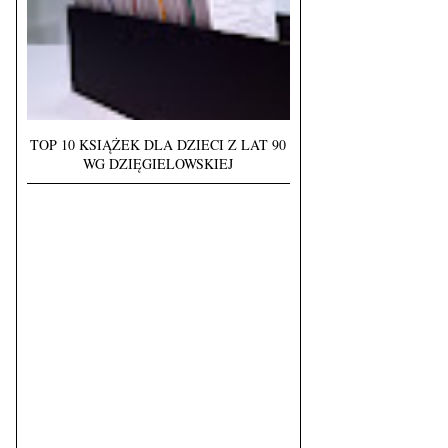
TOP 10 KSIĄŻEK DLA DZIECI Z LAT 90
WG DZIĘGIELOWSKIEJ