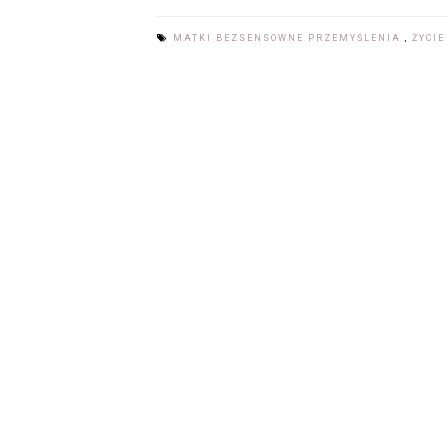
MATKI BEZSENSOWNE PRZEMYŚLENIA
,
ŻYCIE