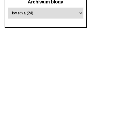
Archiwum bloga