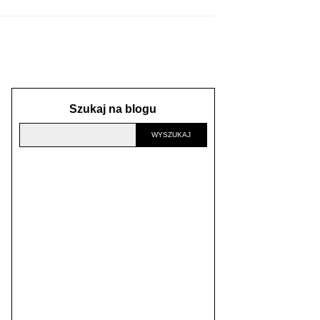
Szukaj na blogu