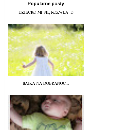
Popularne posty
DZIECKO MI SIĘ ROZWIJA :D
BAJKA NA DOBRANOC...