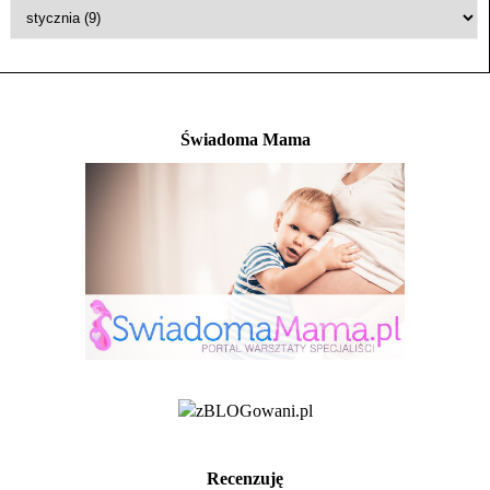
Świadoma Mama
Recenzuję