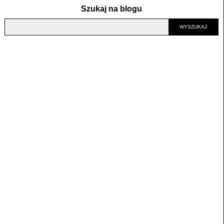
Szukaj na blogu