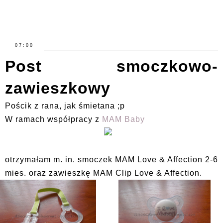
07:00
Post smoczkowo-
zawieszkowy
Pościk z rana, jak śmietana ;p
W ramach współpracy z
MAM Baby
otrzymałam m. in. smoczek MAM Love & Affection 2-6
mies. oraz zawieszkę MAM Clip Love & Affection.