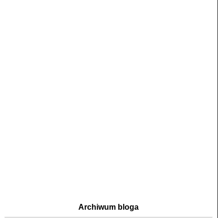
Archiwum bloga