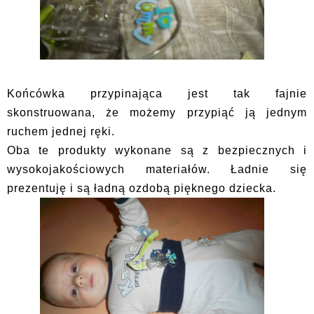
Końcówka przypinająca jest tak fajnie
skonstruowana, że możemy przypiąć ją jednym
ruchem jednej ręki.
Oba te produkty wykonane są z bezpiecznych i
wysokojakościowych materiałów. Ładnie się
prezentuję i są ładną ozdobą pięknego dziecka.