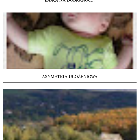
ASYMETRIA UŁOŻENIOWA