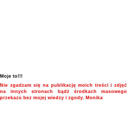
Moje to!!!
Nie zgadzam się na publikację moich treści i zdjęć
na innych stronach bądż środkach masowego
przekazu bez mojej wiedzy i zgody. Monika