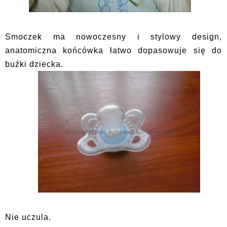
Smoczek ma nowoczesny i stylowy design,
anatomiczna końcówka łatwo dopasowuje się do
buźki dziecka.
Nie uczula.