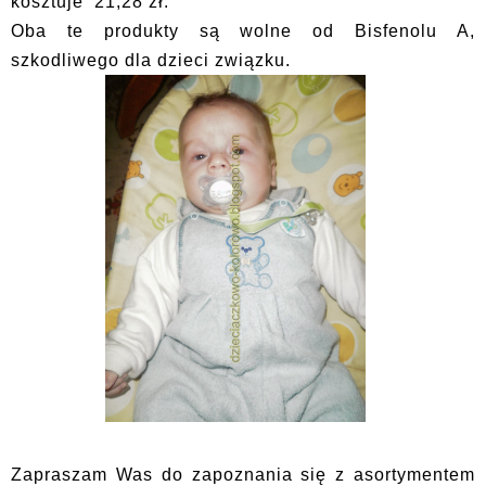
kosztuje 21,28 zł.
Oba te produkty są wolne od Bisfenolu A,
szkodliwego dla dzieci związku.
Zapraszam Was do zapoznania się z asortymentem