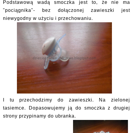
Podstawową wadą smoczka jest to, że nie ma
"pociągnika"- bez dołączonej zawieszki jest
niewygodny w użyciu i przechowaniu.
I tu przechodzimy do zawieszki. Na zielonej
tasiemce. Dopasowujemy ją do smoczka z drugiej
strony przypinamy do ubranka.