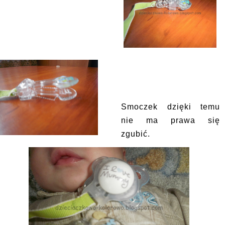
Smoczek dzięki temu
nie ma prawa się
zgubić.