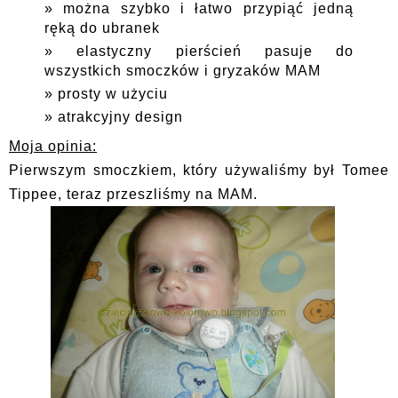
można szybko i łatwo przypiąć jedną
ręką do ubranek
elastyczny pierścień pasuje do
wszystkich smoczków i gryzaków MAM
prosty w użyciu
atrakcyjny design
Moja opinia:
Pierwszym smoczkiem, który używaliśmy był Tomee
Tippee, teraz przeszliśmy na MAM.