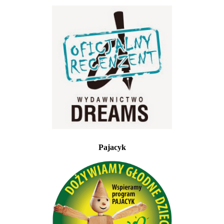
Pajacyk