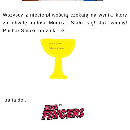
Wszyscy z niecierpliwością czekają na wynik, który
za chwilę ogłosi Monika. Stało się! Już wiemy!
Puchar Smaku rodzinki Dz.
trafia do...