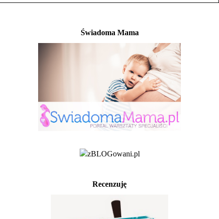
Świadoma Mama
Recenzuję