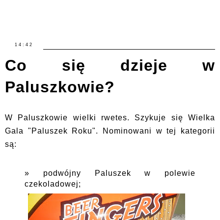
14:42
Co się dzieje w
Paluszkowie?
W Paluszkowie wielki rwetes. Szykuje się Wielka
Gala "Paluszek Roku". Nominowani w tej kategorii
są:
podwójny Paluszek w polewie
czekoladowej;