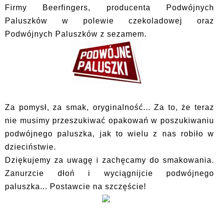
Firmy Beerfingers, producenta Podwójnych
Paluszków w polewie czekoladowej oraz
Podwójnych Paluszków z sezamem.
Za pomysł, za smak, oryginalność... Za to, że teraz
nie musimy przeszukiwać opakowań w poszukiwaniu
podwójnego paluszka, jak to wielu z nas robiło w
dzieciństwie.
Dziękujemy za uwagę i zachęcamy do smakowania.
Zanurzcie dłoń i wyciągnijcie podwójnego
paluszka... Postawcie na szczęście!