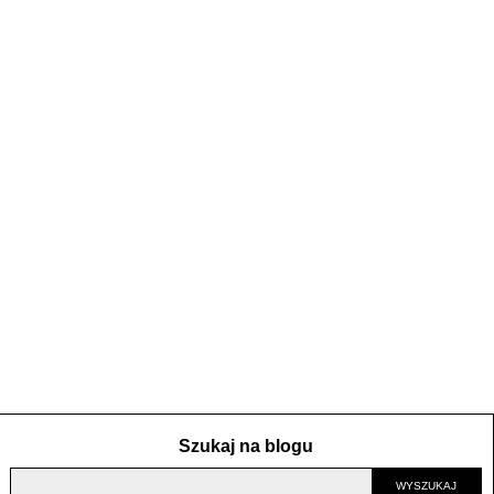
Szukaj na blogu