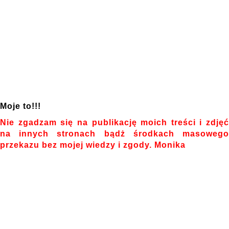
Moje to!!!
Nie zgadzam się na publikację moich treści i zdjęć
na innych stronach bądż środkach masowego
przekazu bez mojej wiedzy i zgody. Monika