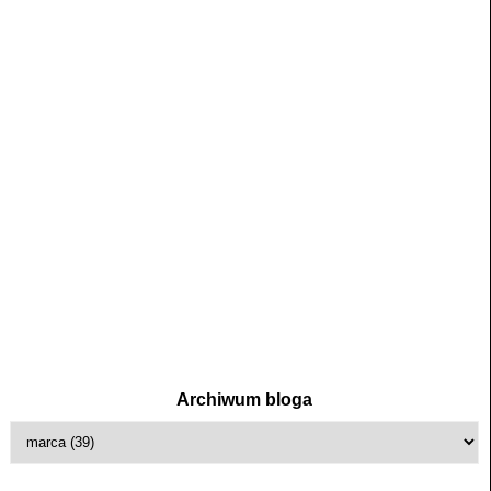
Archiwum bloga