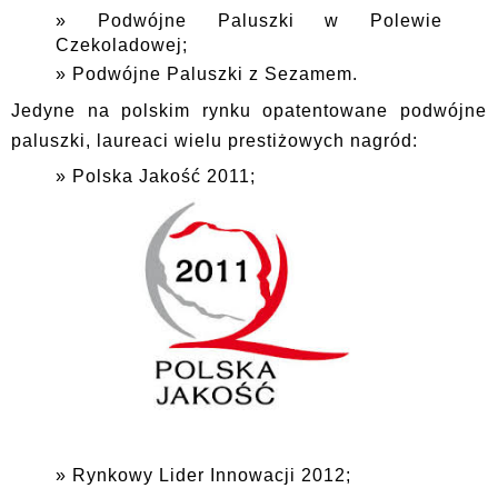
Podwójne Paluszki w Polewie
Czekoladowej;
Podwójne Paluszki z Sezamem.
Jedyne na polskim rynku opatentowane podwójne
paluszki, laureaci wielu prestiżowych nagród:
Polska Jakość 2011;
Rynkowy Lider Innowacji 2012;