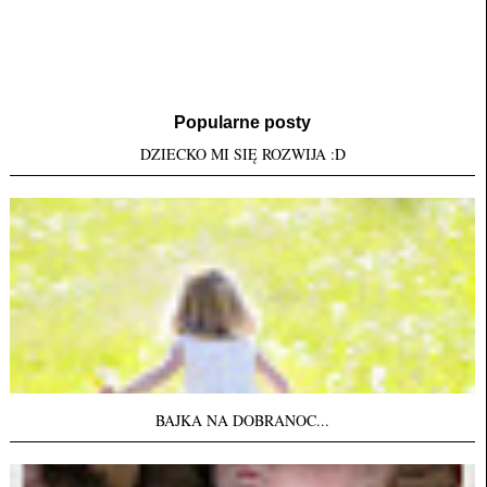
Popularne posty
DZIECKO MI SIĘ ROZWIJA :D
BAJKA NA DOBRANOC...