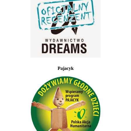
Pajacyk