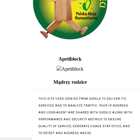
Apetiblock
Mądrzy rodzice
THIS SITE USES COOKIES FROM GOOGLE TO DELIVER ITS
SERVICES AND TO ANALYZE TRAFFIC. YOUR IP ADDRESS
AND USER-AGENT ARE SHARED WITH GOOGLE ALONG WITH
PERFORMANCE AND SECURITY METRICS TO ENSURE
QUALITY OF SERVICE, GENERATE USAGE STATISTICS, AND
TO DETECT AND ADDRESS ABUSE.