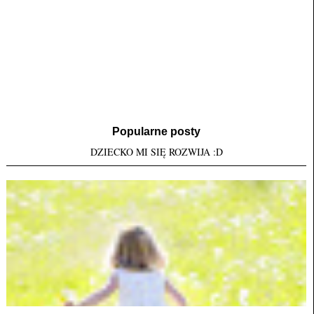
Popularne posty
DZIECKO MI SIĘ ROZWIJA :D