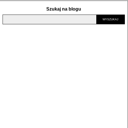
Szukaj na blogu