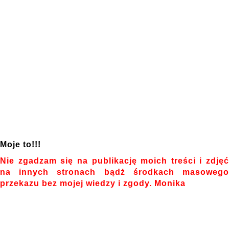
Moje to!!!
Nie zgadzam się na publikację moich treści i zdjęć
na innych stronach bądż środkach masowego
przekazu bez mojej wiedzy i zgody. Monika