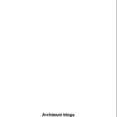
Archiwum bloga