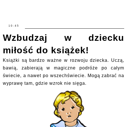
10:45
Wzbudzaj w dziecku
miłość do książek!
Książki są bardzo ważne w rozwoju dziecka. Uczą,
bawią, zabierają w magiczne podróże po całym
świecie, a nawet po wszechświecie. Mogą zabrać na
wyprawę tam, gdzie wzrok nie sięga.