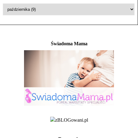
Świadoma Mama