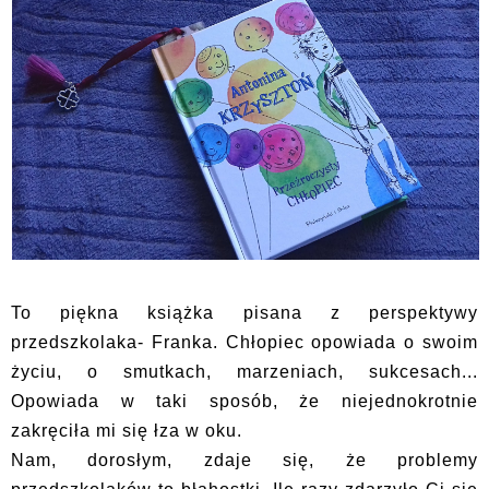
To piękna książka pisana z perspektywy
przedszkolaka- Franka. Chłopiec opowiada o swoim
życiu, o smutkach, marzeniach, sukcesach...
Opowiada w taki sposób, że niejednokrotnie
zakręciła mi się łza w oku.
Nam, dorosłym, zdaje się, że problemy