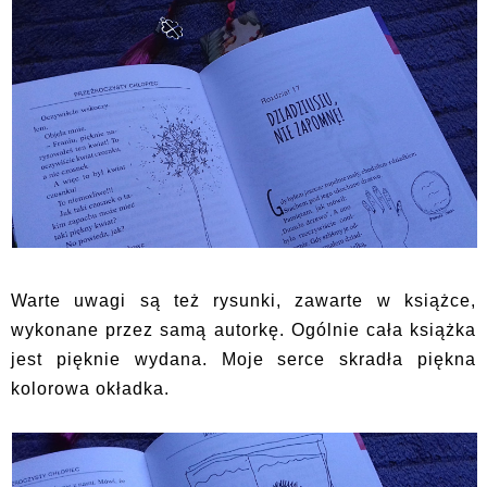
Warte uwagi są też rysunki, zawarte w książce,
wykonane przez samą autorkę. Ogólnie cała książka
jest pięknie wydana. Moje serce skradła piękna
kolorowa okładka.