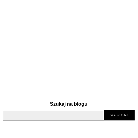
Szukaj na blogu