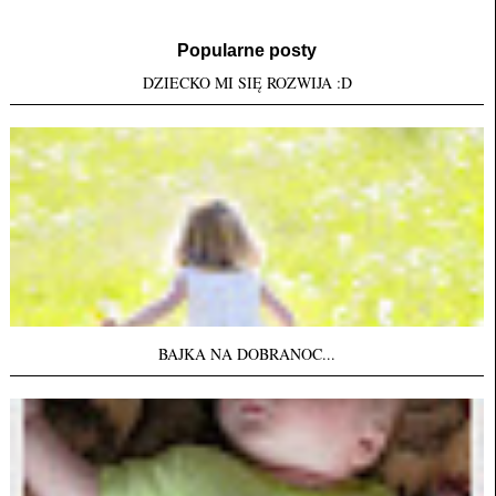
Popularne posty
DZIECKO MI SIĘ ROZWIJA :D
BAJKA NA DOBRANOC...