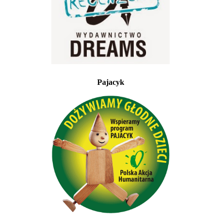
Pajacyk