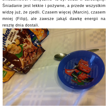
Śniadanie jest lekkie i pożywne, a przede wszystkim
widzę już, że zjedli. Czasem więcej (Marcin), czasem
mniej (Filip), ale zawsze jakąś dawkę energii na
resztę dnia dostali.