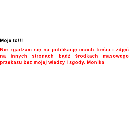
Moje to!!!
Nie zgadzam się na publikację moich treści i zdjęć
na innych stronach bądż środkach masowego
przekazu bez mojej wiedzy i zgody. Monika