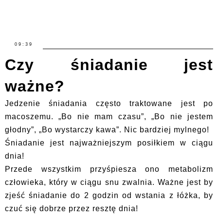
09:39
Czy śniadanie jest
ważne?
Jedzenie śniadania często traktowane jest po
macoszemu. „Bo nie mam czasu”, „Bo nie jestem
głodny”, „Bo wystarczy kawa”. Nic bardziej mylnego!
Śniadanie jest najważniejszym posiłkiem w ciągu
dnia!
Przede wszystkim przyśpiesza ono metabolizm
człowieka, który w ciągu snu zwalnia. Ważne jest by
zjeść śniadanie do 2 godzin od wstania z łóżka, by
czuć się dobrze przez resztę dnia!