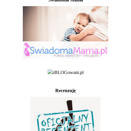
Recenzuję