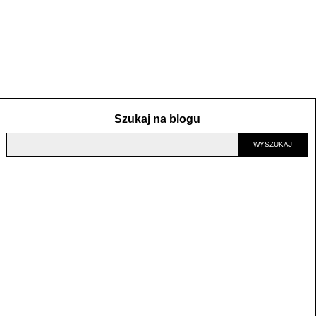
Szukaj na blogu