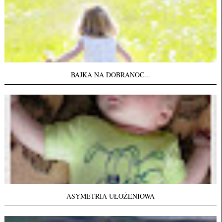
BAJKA NA DOBRANOC...
ASYMETRIA UŁOŻENIOWA