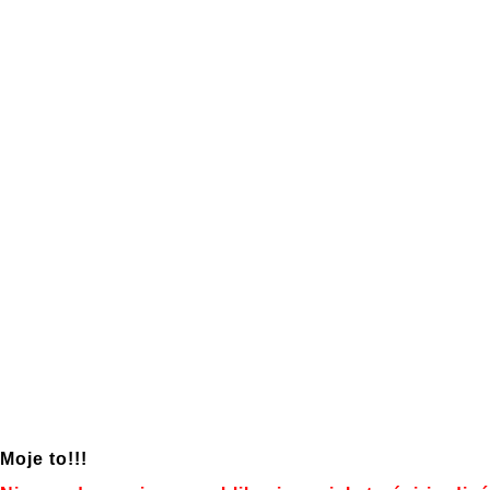
Moje to!!!