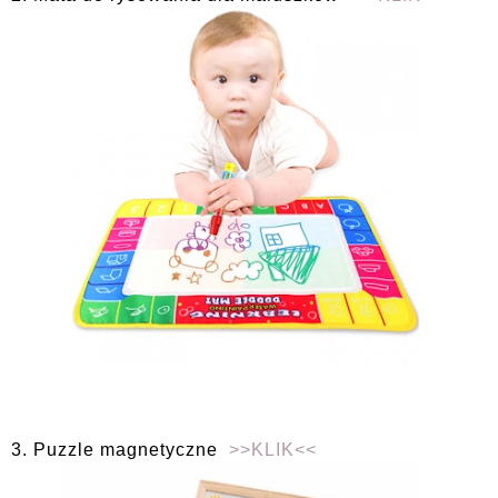
3. Puzzle magnetyczne
>>KLIK<<