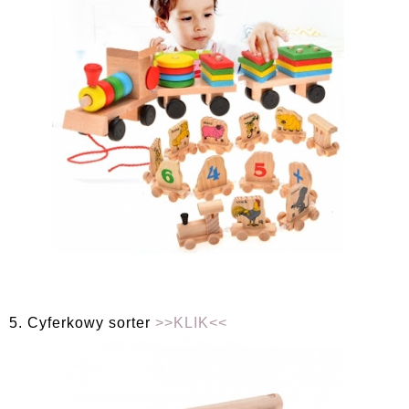
5. Cyferkowy sorter
>>KLIK<<