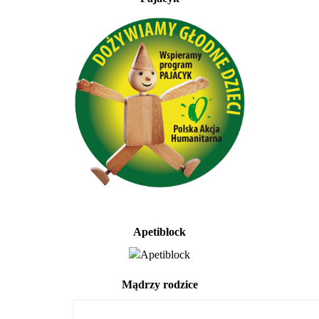
Apetiblock
Mądrzy rodzice