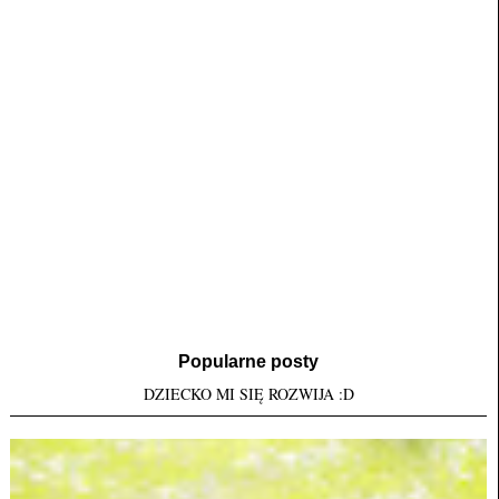
Popularne posty
DZIECKO MI SIĘ ROZWIJA :D