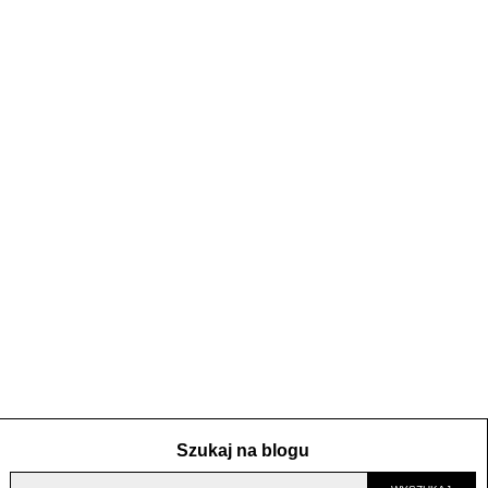
Szukaj na blogu