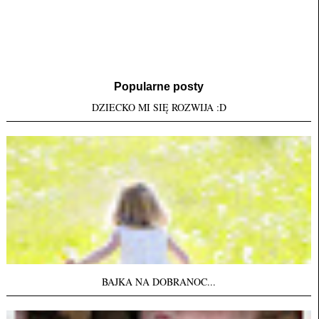
Popularne posty
DZIECKO MI SIĘ ROZWIJA :D
BAJKA NA DOBRANOC...