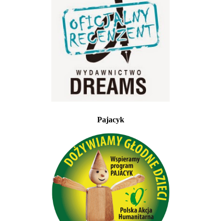
Pajacyk