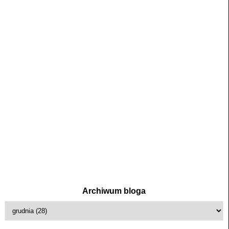
Archiwum bloga