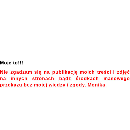
Moje to!!!
Nie zgadzam się na publikację moich treści i zdjęć
na innych stronach bądż środkach masowego
przekazu bez mojej wiedzy i zgody. Monika