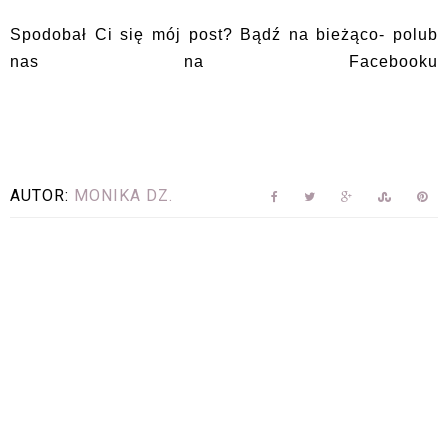
Spodobał Ci się mój post? Bądź na bieżąco- polub
nas na Facebooku
AUTOR:
MONIKA DZ.