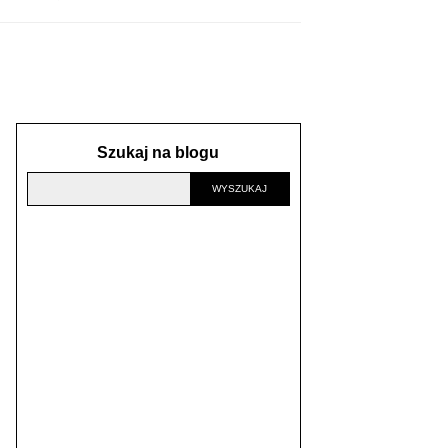
Szukaj na blogu