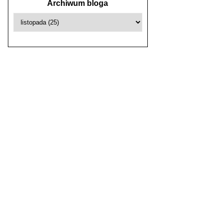
Archiwum bloga