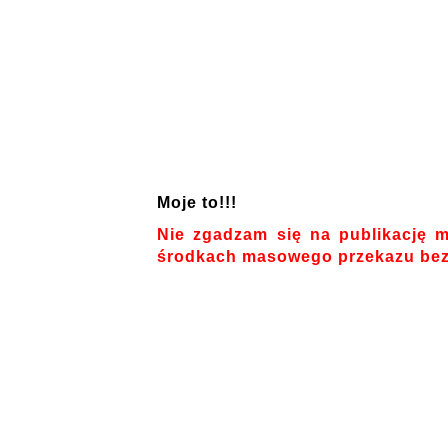
Moje to!!!
Nie zgadzam się na publikację m
środkach masowego przekazu bez 