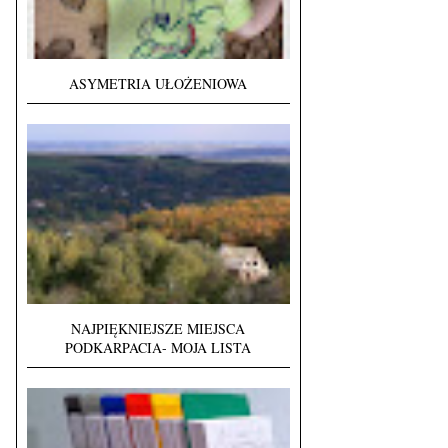
ASYMETRIA UŁOŻENIOWA
NAJPIĘKNIEJSZE MIEJSCA
PODKARPACIA- MOJA LISTA