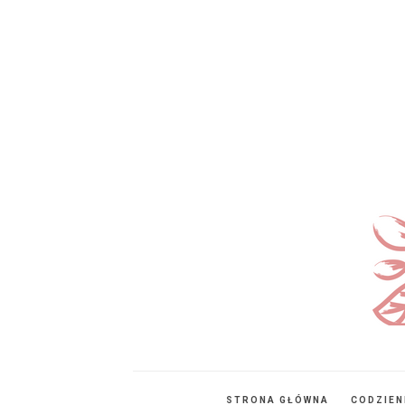
STRONA GŁÓWNA
CODZIE