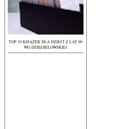
TOP 10 KSIĄŻEK DLA DZIECI Z LAT 90
WG DZIĘGIELOWSKIEJ