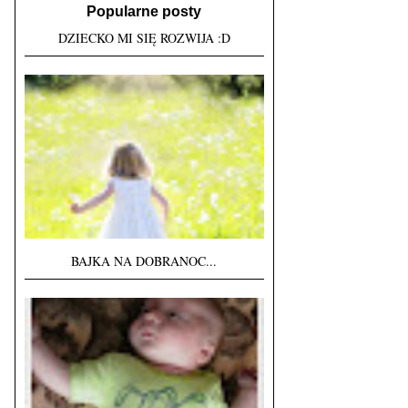
Popularne posty
DZIECKO MI SIĘ ROZWIJA :D
BAJKA NA DOBRANOC...