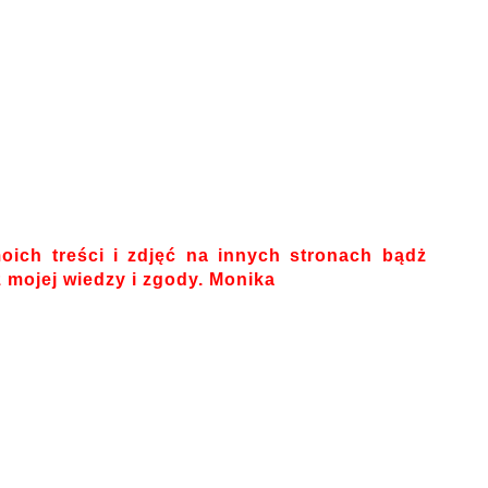
oich treści i zdjęć na innych stronach bądż
mojej wiedzy i zgody. Monika