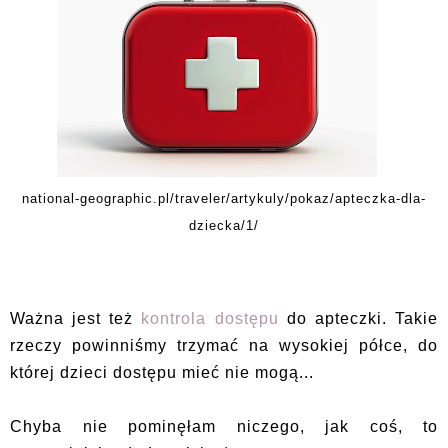
national-geographic.pl/traveler/artykuly/pokaz/apteczka-dla-
dziecka/1/
Ważna jest też
kontrola dostępu
do apteczki. Takie
rzeczy powinniśmy trzymać na wysokiej półce, do
której dzieci dostępu mieć nie mogą...
Chyba nie pominęłam niczego, jak coś, to