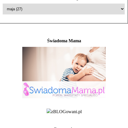
Świadoma Mama