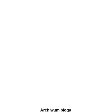
Archiwum bloga