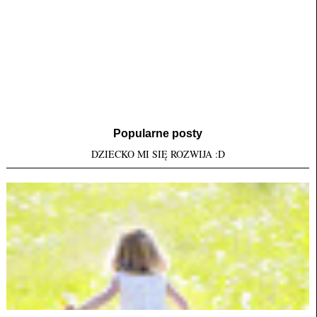
Popularne posty
DZIECKO MI SIĘ ROZWIJA :D