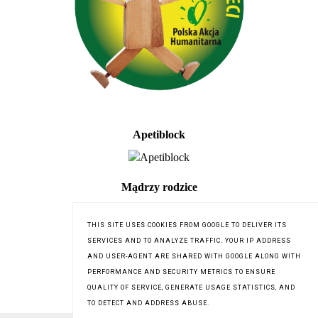
Apetiblock
Mądrzy rodzice
THIS SITE USES COOKIES FROM GOOGLE TO DELIVER ITS
SERVICES AND TO ANALYZE TRAFFIC. YOUR IP ADDRESS
AND USER-AGENT ARE SHARED WITH GOOGLE ALONG WITH
PERFORMANCE AND SECURITY METRICS TO ENSURE
QUALITY OF SERVICE, GENERATE USAGE STATISTICS, AND
TO DETECT AND ADDRESS ABUSE.