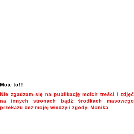
Moje to!!!
Nie zgadzam się na publikację moich treści i zdjęć
na innych stronach bądż środkach masowego
przekazu bez mojej wiedzy i zgody. Monika