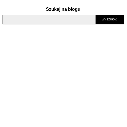
Szukaj na blogu