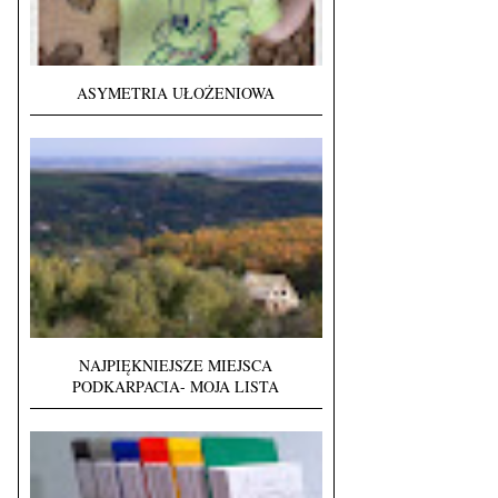
ASYMETRIA UŁOŻENIOWA
NAJPIĘKNIEJSZE MIEJSCA
PODKARPACIA- MOJA LISTA