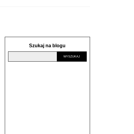
Szukaj na blogu