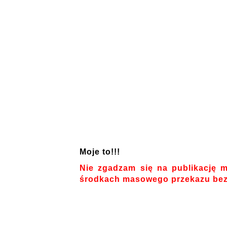
Moje to!!!
Nie zgadzam się na publikację m
środkach masowego przekazu bez 