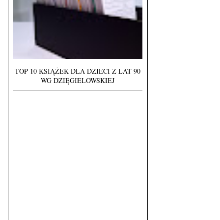
TOP 10 KSIĄŻEK DLA DZIECI Z LAT 90
WG DZIĘGIELOWSKIEJ