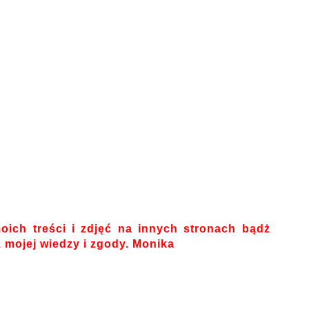
oich treści i zdjęć na innych stronach bądż
mojej wiedzy i zgody. Monika