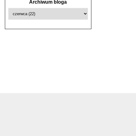
Archiwum bloga