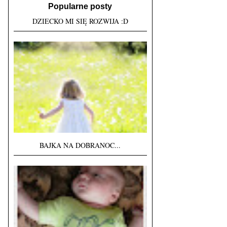
Popularne posty
DZIECKO MI SIĘ ROZWIJA :D
BAJKA NA DOBRANOC...