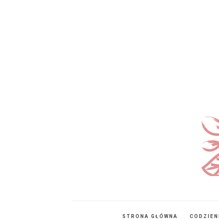
STRONA GŁÓWNA
CODZIE