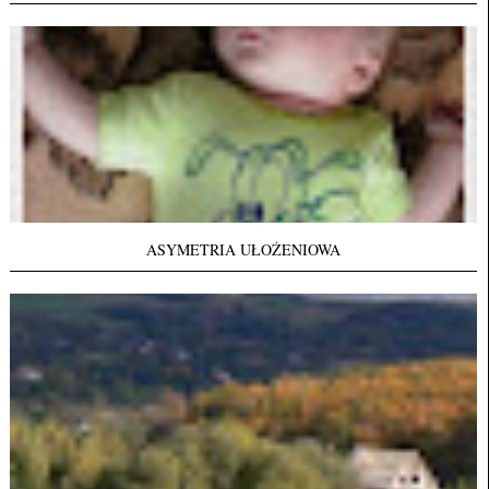
ASYMETRIA UŁOŻENIOWA