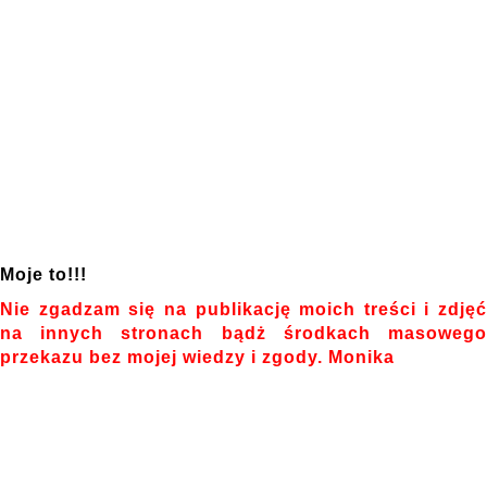
Moje to!!!
Nie zgadzam się na publikację moich treści i zdjęć
na innych stronach bądż środkach masowego
przekazu bez mojej wiedzy i zgody. Monika