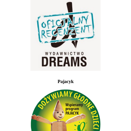
Pajacyk