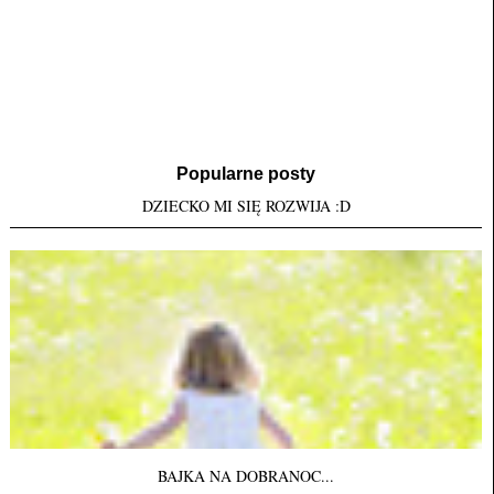
Popularne posty
DZIECKO MI SIĘ ROZWIJA :D
BAJKA NA DOBRANOC...