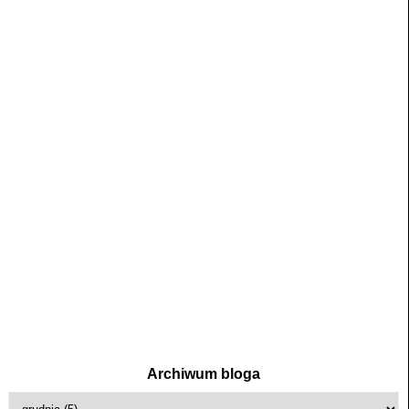
Archiwum bloga