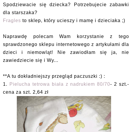
Spodziewacie się dziecka? Potrzebujecie zabawki
dla starszaka?
Fragles
to sklep, który ucieszy i mamę i dzieciaka ;)
Naprawdę polecam Wam korzystanie z tego
sprawdzonego sklepu internetowego z artykułami dla
dzieci i niemowląt! Nie zawiodłam się ja, nie
zawiedziecie się i Wy...
**A tu dokładniejszy przegląd paczuszki :) :
1.
Pielucha tetrowa biała z nadrukiem 80/70
- 2 szt.-
cena za szt. 2,64 zł