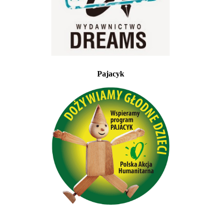
Pajacyk