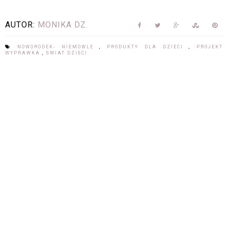
AUTOR:
MONIKA DZ.
NOWORODEK- NIEMOWLE
,
PRODUKTY DLA DZIECI
,
PROJEKT
WYPRAWKA
,
SWIAT DZIECI