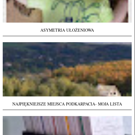
ASYMETRIA UŁOŻENIOWA
NAJPIĘKNIEJSZE MIEJSCA PODKARPACIA- MOJA LISTA