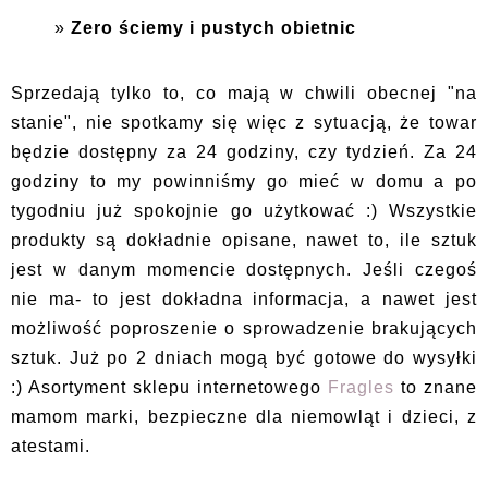
Zero ściemy i pustych obietnic
Sprzedają tylko to, co mają w chwili obecnej "na
stanie", nie spotkamy się więc z sytuacją, że towar
będzie dostępny za 24 godziny, czy tydzień. Za 24
godziny to my powinniśmy go mieć w domu a po
tygodniu już spokojnie go użytkować :) Wszystkie
produkty są dokładnie opisane, nawet to, ile sztuk
jest w danym momencie dostępnych. Jeśli czegoś
nie ma- to jest dokładna informacja, a nawet jest
możliwość poproszenie o sprowadzenie brakujących
sztuk. Już po 2 dniach mogą być gotowe do wysyłki
:) Asortyment sklepu internetowego
Fragles
to znane
mamom marki, bezpieczne dla niemowląt i dzieci, z
atestami.