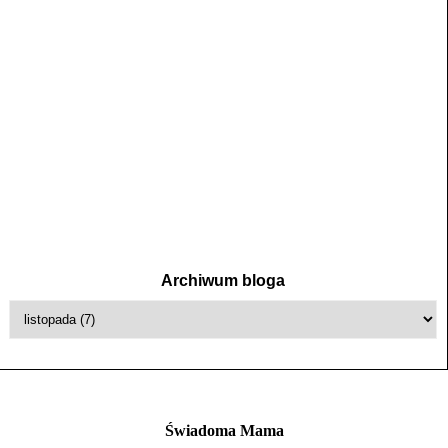
Archiwum bloga
Świadoma Mama