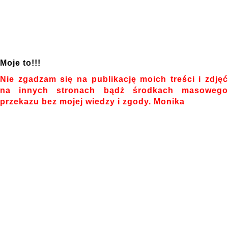
Moje to!!!
Nie zgadzam się na publikację moich treści i zdjęć
na innych stronach bądż środkach masowego
przekazu bez mojej wiedzy i zgody. Monika