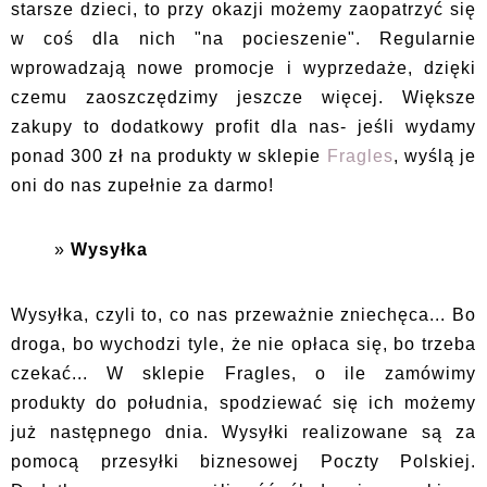
starsze dzieci, to przy okazji możemy zaopatrzyć się
w coś dla nich "na pocieszenie". Regularnie
wprowadzają nowe promocje i wyprzedaże, dzięki
czemu zaoszczędzimy jeszcze więcej. Większe
zakupy to dodatkowy profit dla nas- jeśli wydamy
ponad 300 zł na produkty w sklepie
Fragles
, wyślą je
oni do nas zupełnie za darmo!
Wysyłka
Wysyłka, czyli to, co nas przeważnie zniechęca... Bo
droga, bo wychodzi tyle, że nie opłaca się, bo trzeba
czekać... W sklepie Fragles, o ile zamówimy
produkty do południa, spodziewać się ich możemy
już następnego dnia. Wysyłki realizowane są za
pomocą przesyłki biznesowej Poczty Polskiej.