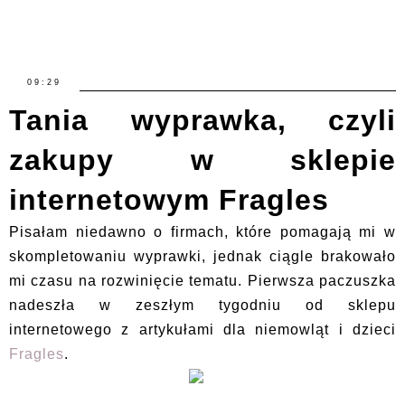
09:29
Tania wyprawka, czyli
zakupy w sklepie
internetowym Fragles
Pisałam niedawno o firmach, które pomagają mi w
skompletowaniu wyprawki, jednak ciągle brakowało
mi czasu na rozwinięcie tematu. Pierwsza paczuszka
nadeszła w zeszłym tygodniu od sklepu
internetowego z artykułami dla niemowląt i dzieci
Fragles
.