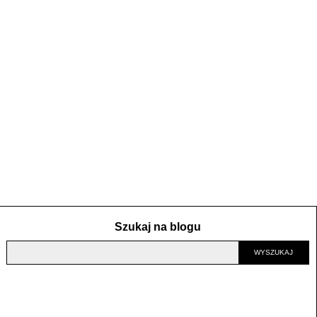
Szukaj na blogu