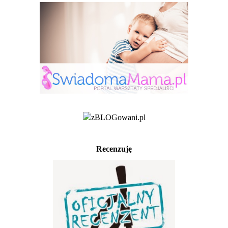
Recenzuję