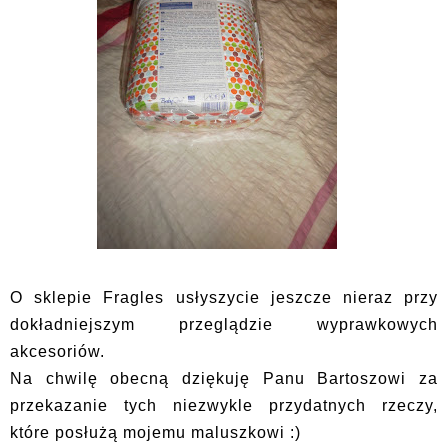
O sklepie Fragles usłyszycie jeszcze nieraz przy
dokładniejszym przeglądzie wyprawkowych
akcesoriów.
Na chwilę obecną dziękuję Panu Bartoszowi za
przekazanie tych niezwykle przydatnych rzeczy,
które posłużą mojemu maluszkowi :)