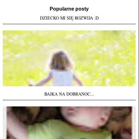
Popularne posty
DZIECKO MI SIĘ ROZWIJA :D
BAJKA NA DOBRANOC...