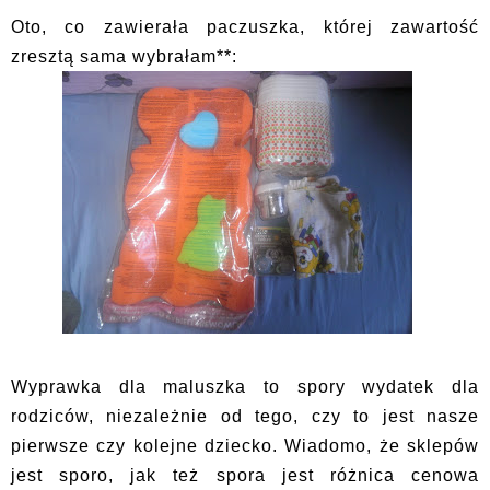
Oto, co zawierała paczuszka, której zawartość
zresztą sama wybrałam**:
Wyprawka dla maluszka to spory wydatek dla
rodziców, niezależnie od tego, czy to jest nasze
pierwsze czy kolejne dziecko. Wiadomo, że sklepów
jest sporo, jak też spora jest różnica cenowa